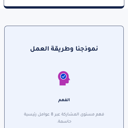
نموذجنا وطريقة العمل
الفهم
فهم مستوى المشاركة عبر 8 عوامل رئيسية
حاسمة.