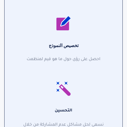
تخصيص النموذج
احصل على رؤى حول ما هو قيم لمنظمت
التحسين
نسعى لحل مشاكل عدم المشاركة من خلال