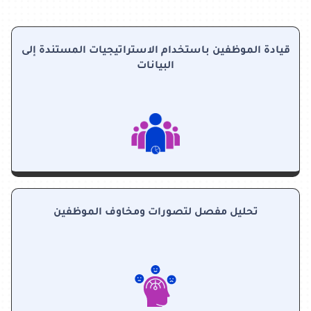
قيادة الموظفين باستخدام الاستراتيجيات المستندة إلى
البيانات
تحليل مفصل لتصورات ومخاوف الموظفين