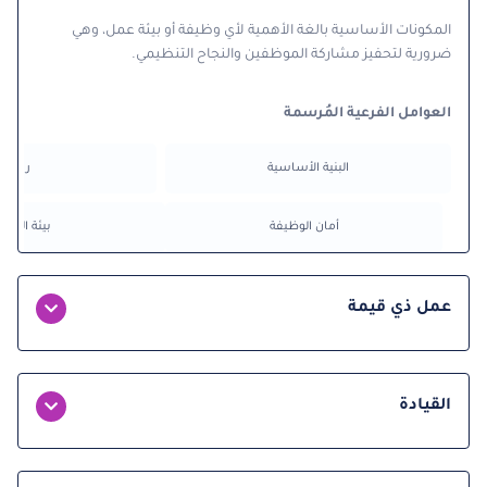
المكونات الأساسية بالغة الأهمية لأي وظيفة أو بيئة عمل، وهي
ضرورية لتحفيز مشاركة الموظفين والنجاح التنظيمي.
العوامل الفرعية المُرسمة
البنية الأساسية
راتب
أمان الوظيفة
بيئة العم
عمل ذي قيمة
القيادة