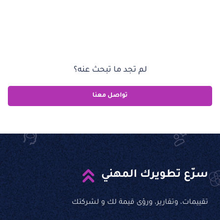
لم تجد ما تبحث عنه؟
تواصل معنا
سرّع تطويرك المهني
تقييمات، وتقارير، ورؤى قيمة لك و لشركتك