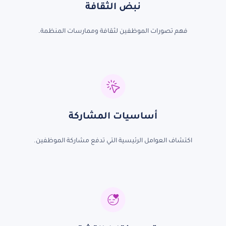
نبض الثقافة
فهم تصورات الموظفين لثقافة وممارسات
المنظمة.
أساسيات المشاركة
اكتشاف العوامل الرئيسية التي تدفع مشاركة الموظفين.