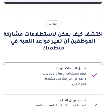
الفوائد​
اكتشف كيف يمكن لاستطلاعات مشاركة
الموظفين أن تغير قواعد اللعبة في
منظمتك
تحليل اتجاهات الرضا
فهم مستويات الرضا والاتجاهات
والعوامل التي تؤثر على مشاركة
الموظفين.
تحديد عوائق الأداء