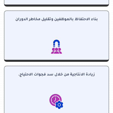
بناء الاحتفاظ بالموظفين وتقليل مخاطر الدوران
زيادة الانتاجية من خلال سد فجوات الاحتياج.