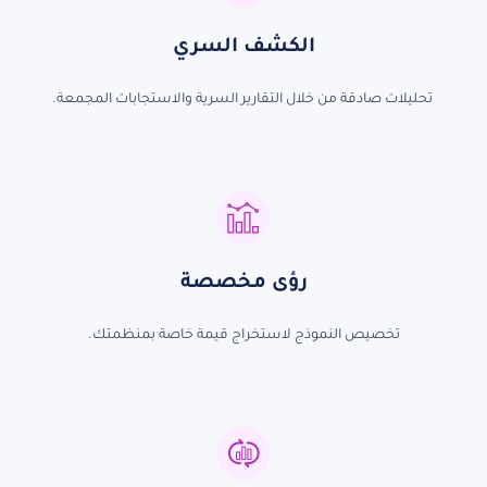
الكشف السري
تحليلات صادقة من خلال التقارير السرية والاستجابات المجمعة.
رؤى مخصصة
تخصيص النموذج لاستخراج قيمة خاصة
بمنظمتك.