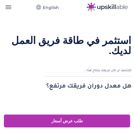
English
استثمر في طاقة فريق العمل
لديك.
طلب عرض أسعار