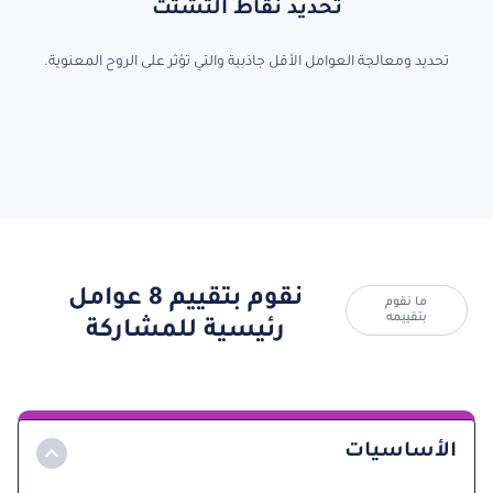
تحديد نقاط التشتت
تحديد ومعالجة العوامل الأقل جاذبية والتي تؤثر على الروح المعنوية.
نقوم بتقييم 8 عوامل
ما نقوم
بتقييمه
رئيسية للمشاركة
الأساسيات