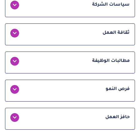
سياسات الشركة
ثقافة العمل
مطالبات الوظيفة
فرص النمو
حافز العمل