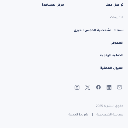
تواصل معنا
مركز المساعدة
التقييمات
سمات الشخصية الخمس الكبرى
المعرفي
الكفاءة الرقمية
الميول المهنية
حقوق النشر © 2025
سياسة الخصوصية
|
شروط الخدمة