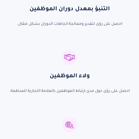
التنبؤ بمعدل دوران الموظفين
احصل على رؤى
لتقدير ومعالجة اتجاهات الدوران بشكل فعّال.
ولاء الموظفين
احصل على
رؤى حول مدى ارتباط الموظفين بالعلامة التجارية للمنظمة.